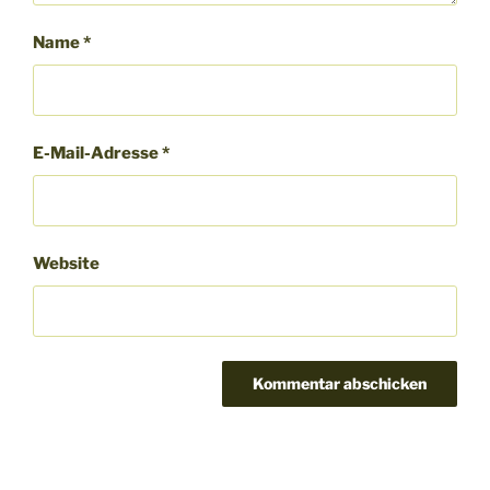
Name
*
E-Mail-Adresse
*
Website