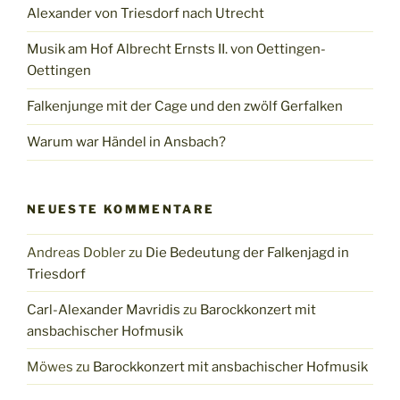
Alexander von Triesdorf nach Utrecht
Musik am Hof Albrecht Ernsts II. von Oettingen-
Oettingen
Falkenjunge mit der Cage und den zwölf Gerfalken
Warum war Händel in Ansbach?
NEUESTE KOMMENTARE
Andreas Dobler
zu
Die Bedeutung der Falkenjagd in
Triesdorf
Carl-Alexander Mavridis
zu
Barockkonzert mit
ansbachischer Hofmusik
Möwes
zu
Barockkonzert mit ansbachischer Hofmusik