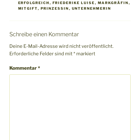
ERFOLGREICH
,
FRIEDERIKE LUISE
,
MARKGRÄFIN
,
MITGIFT
,
PRINZESSIN
,
UNTERNEHMERIN
Schreibe einen Kommentar
Deine E-Mail-Adresse wird nicht veröffentlicht.
Erforderliche Felder sind mit
*
markiert
Kommentar
*