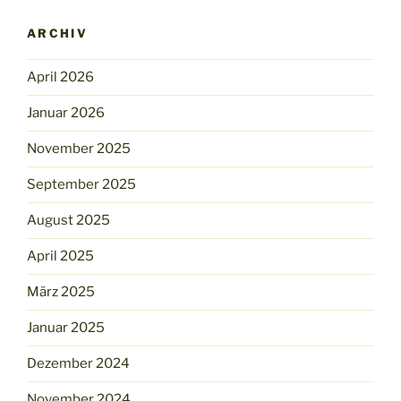
ARCHIV
April 2026
Januar 2026
November 2025
September 2025
August 2025
April 2025
März 2025
Januar 2025
Dezember 2024
November 2024