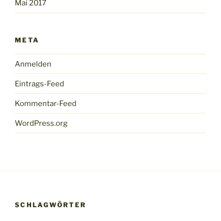
Mai 2017
META
Anmelden
Eintrags-Feed
Kommentar-Feed
WordPress.org
SCHLAGWÖRTER