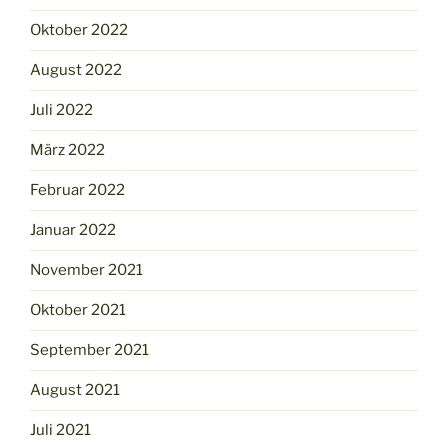
Oktober 2022
August 2022
Juli 2022
März 2022
Februar 2022
Januar 2022
November 2021
Oktober 2021
September 2021
August 2021
Juli 2021