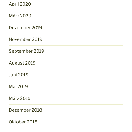
April 2020
März 2020
Dezember 2019
November 2019
September 2019
August 2019
Juni 2019
Mai 2019
März 2019
Dezember 2018
Oktober 2018