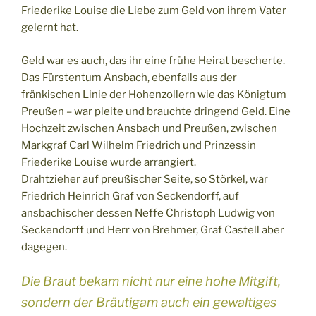
Friederike Louise die Liebe zum Geld von ihrem Vater
gelernt hat.
Geld war es auch, das ihr eine frühe Heirat bescherte.
Das Fürstentum Ansbach, ebenfalls aus der
fränkischen Linie der Hohenzollern wie das Königtum
Preußen – war pleite und brauchte dringend Geld. Eine
Hochzeit zwischen Ansbach und Preußen, zwischen
Markgraf Carl Wilhelm Friedrich und Prinzessin
Friederike Louise wurde arrangiert.
Drahtzieher auf preußischer Seite, so Störkel, war
Friedrich Heinrich Graf von Seckendorff, auf
ansbachischer dessen Neffe Christoph Ludwig von
Seckendorff und Herr von Brehmer, Graf Castell aber
dagegen.
Die Braut bekam nicht nur eine hohe Mitgift,
sondern der Bräutigam auch ein gewaltiges