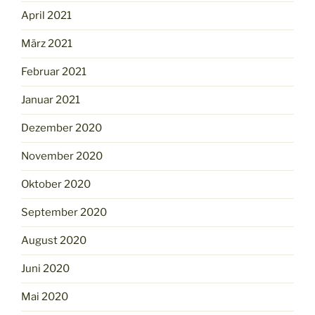
April 2021
März 2021
Februar 2021
Januar 2021
Dezember 2020
November 2020
Oktober 2020
September 2020
August 2020
Juni 2020
Mai 2020