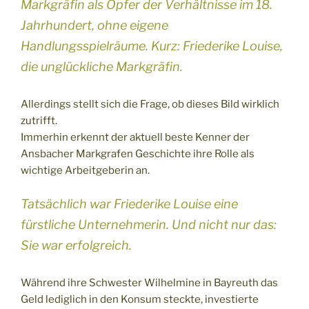
Markgräfin als Opfer der Verhältnisse im 18.
Jahrhundert, ohne eigene
Handlungsspielräume. Kurz: Friederike Louise,
die unglückliche Markgräfin.
Allerdings stellt sich die Frage, ob dieses Bild wirklich
zutrifft.
Immerhin erkennt der aktuell beste Kenner der
Ansbacher Markgrafen Geschichte ihre Rolle als
wichtige Arbeitgeberin an.
Tatsächlich war Friederike Louise eine
fürstliche Unternehmerin. Und nicht nur das:
Sie war erfolgreich.
Während ihre Schwester Wilhelmine in Bayreuth das
Geld lediglich in den Konsum steckte, investierte