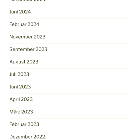
Juni 2024
Februar 2024
November 2023
September 2023
August 2023
Juli 2023
Juni 2023
April 2023
März 2023
Februar 2023
Dezember 2022