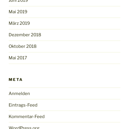
Juni 2019
Mai 2019
März 2019
Dezember 2018
Oktober 2018
Mai 2017
META
Anmelden
Eintrags-Feed
Kommentar-Feed
WordPress.org