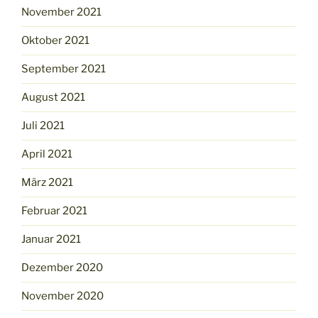
November 2021
Oktober 2021
September 2021
August 2021
Juli 2021
April 2021
März 2021
Februar 2021
Januar 2021
Dezember 2020
November 2020