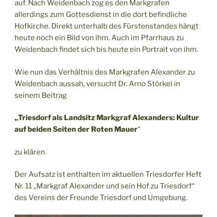
auf. Nach Weidenbach zog es den Markgrafen
allerdings zum Gottesdienst in die dort befindliche
Hofkirche. Direkt unterhalb des Fürstenstandes hängt
heute noch ein Bild von ihm. Auch im Pfarrhaus zu
Weidenbach findet sich bis heute ein Portrait von ihm.
Wie nun das Verhältnis des Markgrafen Alexander zu
Weidenbach aussah, versucht Dr. Arno Störkel in
seinem Beitrag
„Triesdorf als Landsitz Markgraf Alexanders: Kultur
auf beiden Seiten der Roten Mauer
“
zu klären.
Der Aufsatz ist enthalten im aktuellen Triesdorfer Heft
Nr. 11 „Markgraf Alexander und sein Hof zu Triesdorf“
des Vereins der Freunde Triesdorf und Umgebung.