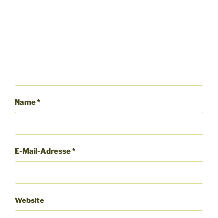
Name
*
E-Mail-Adresse
*
Website