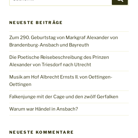
nach:
NEUESTE BEITRÄGE
Zum 290. Geburtstag von Markgraf Alexander von
Brandenburg-Ansbach und Bayreuth
Die Poetische Reisebeschreibung des Prinzen
Alexander von Triesdorf nach Utrecht
Musik am Hof Albrecht Ernsts II. von Oettingen-
Oettingen
Falkenjunge mit der Cage und den zwölf Gerfalken
Warum war Händel in Ansbach?
NEUESTE KOMMENTARE