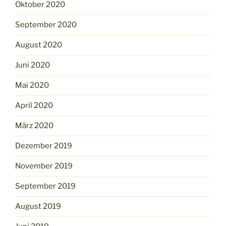
Oktober 2020
September 2020
August 2020
Juni 2020
Mai 2020
April 2020
März 2020
Dezember 2019
November 2019
September 2019
August 2019