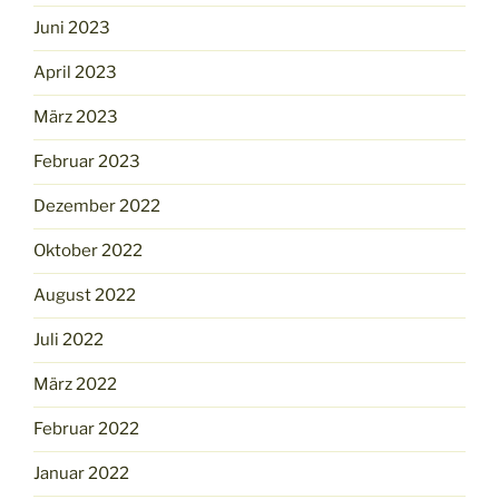
Juni 2023
April 2023
März 2023
Februar 2023
Dezember 2022
Oktober 2022
August 2022
Juli 2022
März 2022
Februar 2022
Januar 2022