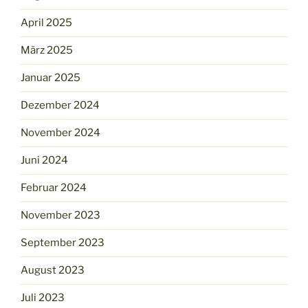
April 2025
März 2025
Januar 2025
Dezember 2024
November 2024
Juni 2024
Februar 2024
November 2023
September 2023
August 2023
Juli 2023