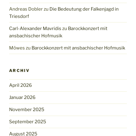
Andreas Dobler
zu
Die Bedeutung der Falkenjagd in
Triesdorf
Carl-Alexander Mavridis
zu
Barockkonzert mit
ansbachischer Hofmusik
Möwes
zu
Barockkonzert mit ansbachischer Hofmusik
ARCHIV
April 2026
Januar 2026
November 2025
September 2025
August 2025