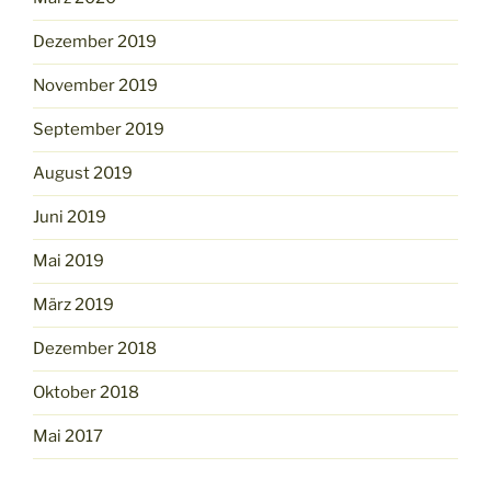
Dezember 2019
November 2019
September 2019
August 2019
Juni 2019
Mai 2019
März 2019
Dezember 2018
Oktober 2018
Mai 2017