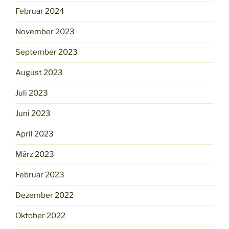
Februar 2024
November 2023
September 2023
August 2023
Juli 2023
Juni 2023
April 2023
März 2023
Februar 2023
Dezember 2022
Oktober 2022