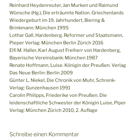
Reinhard Heydenreuter, Jan Murken und Raimund
Wünsche (Hg.), Die erträumte Nation. Griechenlands
Wiedergeburt im 19. Jahrhundert, Biering &
Brinkmann: München 1995
Lothar Gall, Hardenberg. Reformer und Staatsmann,
Pieper Verlag: München Berlin Zürich 2016
Elfi M. Haller, Karl August Freiherr von Hardenberg,
Bayerische Vereinsbank: München 1987
Renate Hoffmann, Luise. Königin der Preußen. Verlag
Das Neue Berlin: Berlin 2009
Günter L. Niekel, Die Chronik von Muhr, Schrenk-
Verlag: Gunzenhausen 1991
Carolin Philipps, Friederike von Preußen. Die
leidenschaftliche Schwester der Königin Luise, Piper
Verlag: München Zürich 2010, 2. Auflage
Schreibe einen Kommentar