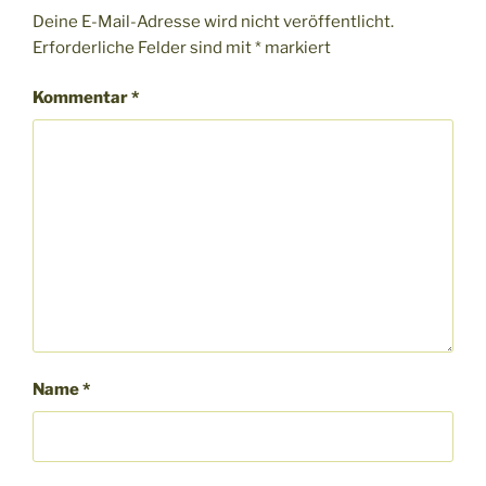
Deine E-Mail-Adresse wird nicht veröffentlicht.
Erforderliche Felder sind mit
*
markiert
Kommentar
*
Name
*