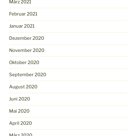
März 2021
Februar 2021
Januar 2021
Dezember 2020
November 2020
Oktober 2020
September 2020
August 2020
Juni 2020
Mai 2020
April 2020
März 2020