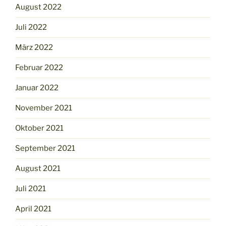
August 2022
Juli 2022
März 2022
Februar 2022
Januar 2022
November 2021
Oktober 2021
September 2021
August 2021
Juli 2021
April 2021