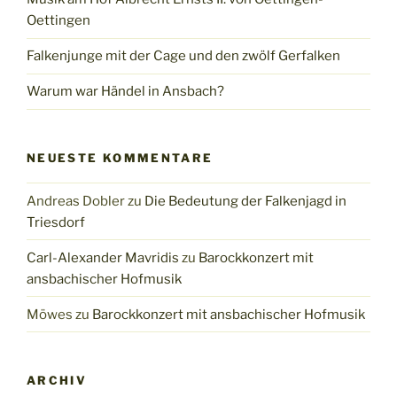
Oettingen
Falkenjunge mit der Cage und den zwölf Gerfalken
Warum war Händel in Ansbach?
NEUESTE KOMMENTARE
Andreas Dobler
zu
Die Bedeutung der Falkenjagd in
Triesdorf
Carl-Alexander Mavridis
zu
Barockkonzert mit
ansbachischer Hofmusik
Möwes
zu
Barockkonzert mit ansbachischer Hofmusik
ARCHIV