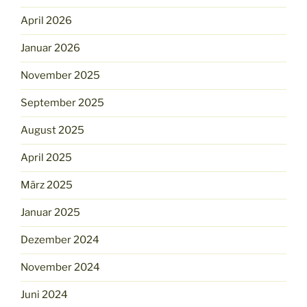
April 2026
Januar 2026
November 2025
September 2025
August 2025
April 2025
März 2025
Januar 2025
Dezember 2024
November 2024
Juni 2024