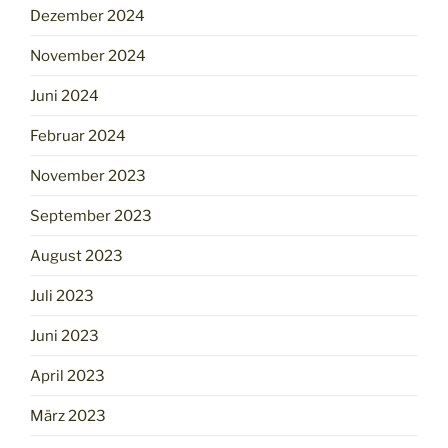
Dezember 2024
November 2024
Juni 2024
Februar 2024
November 2023
September 2023
August 2023
Juli 2023
Juni 2023
April 2023
März 2023