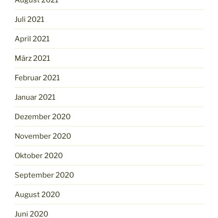
Juli 2021
April 2021
März 2021
Februar 2021
Januar 2021
Dezember 2020
November 2020
Oktober 2020
September 2020
August 2020
Juni 2020