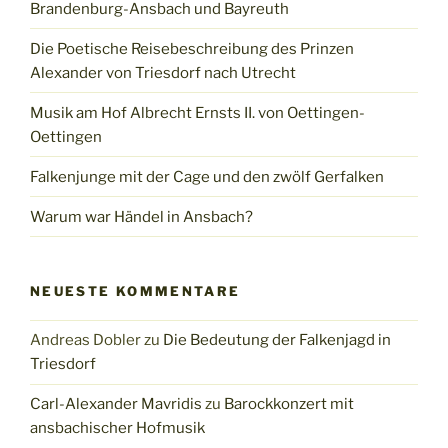
Brandenburg-Ansbach und Bayreuth
Die Poetische Reisebeschreibung des Prinzen
Alexander von Triesdorf nach Utrecht
Musik am Hof Albrecht Ernsts II. von Oettingen-
Oettingen
Falkenjunge mit der Cage und den zwölf Gerfalken
Warum war Händel in Ansbach?
NEUESTE KOMMENTARE
Andreas Dobler
zu
Die Bedeutung der Falkenjagd in
Triesdorf
Carl-Alexander Mavridis
zu
Barockkonzert mit
ansbachischer Hofmusik