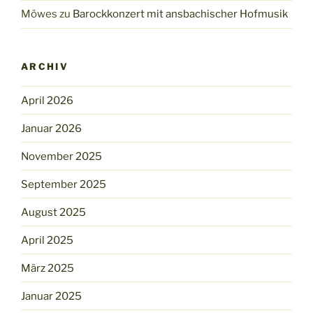
Möwes
zu
Barockkonzert mit ansbachischer Hofmusik
ARCHIV
April 2026
Januar 2026
November 2025
September 2025
August 2025
April 2025
März 2025
Januar 2025