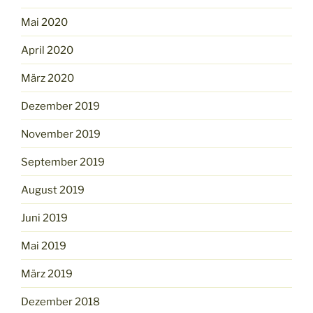
Mai 2020
April 2020
März 2020
Dezember 2019
November 2019
September 2019
August 2019
Juni 2019
Mai 2019
März 2019
Dezember 2018