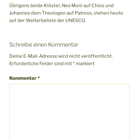
Übrigens beide Klöster, Nea Moni auf Chios und
Johannes dem Theologen auf Patmos, stehen heute
auf der Welterbeliste der UNESCO.
Schreibe einen Kommentar
Deine E-Mail-Adresse wird nicht veröffentlicht.
Erforderliche Felder sind mit
*
markiert
Kommentar
*