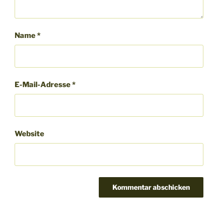
Name
*
E-Mail-Adresse
*
Website