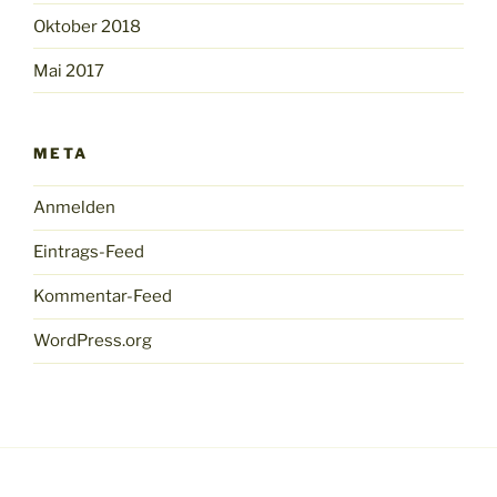
Oktober 2018
Mai 2017
META
Anmelden
Eintrags-Feed
Kommentar-Feed
WordPress.org