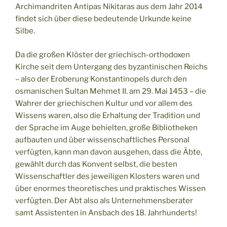
Archimandriten Antipas Nikitaras aus dem Jahr 2014
findet sich über diese bedeutende Urkunde keine
Silbe.
Da die großen Klöster der griechisch-orthodoxen
Kirche seit dem Untergang des byzantinischen Reichs
– also der Eroberung Konstantinopels durch den
osmanischen Sultan Mehmet II. am 29. Mai 1453 – die
Wahrer der griechischen Kultur und vor allem des
Wissens waren, also die Erhaltung der Tradition und
der Sprache im Auge behielten, große Bibliotheken
aufbauten und über wissenschaftliches Personal
verfügten, kann man davon ausgehen, dass die Äbte,
gewählt durch das Konvent selbst, die besten
Wissenschaftler des jeweiligen Klosters waren und
über enormes theoretisches und praktisches Wissen
verfügten. Der Abt also als Unternehmensberater
samt Assistenten in Ansbach des 18. Jahrhunderts!