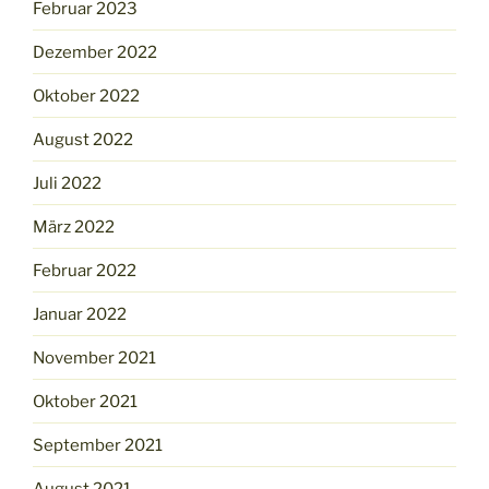
Februar 2023
Dezember 2022
Oktober 2022
August 2022
Juli 2022
März 2022
Februar 2022
Januar 2022
November 2021
Oktober 2021
September 2021
August 2021