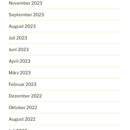
November 2023
September 2023
August 2023
Juli 2023
Juni 2023
April 2023
März 2023
Februar 2023
Dezember 2022
Oktober 2022
August 2022