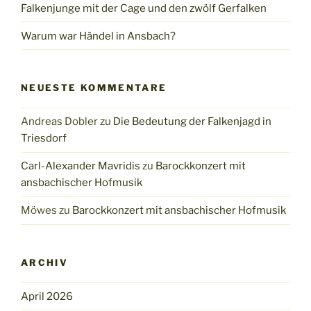
Falkenjunge mit der Cage und den zwölf Gerfalken
Warum war Händel in Ansbach?
NEUESTE KOMMENTARE
Andreas Dobler
zu
Die Bedeutung der Falkenjagd in
Triesdorf
Carl-Alexander Mavridis
zu
Barockkonzert mit
ansbachischer Hofmusik
Möwes
zu
Barockkonzert mit ansbachischer Hofmusik
ARCHIV
April 2026