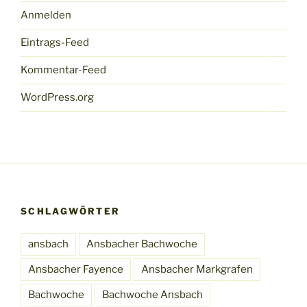
Anmelden
Eintrags-Feed
Kommentar-Feed
WordPress.org
SCHLAGWÖRTER
ansbach
Ansbacher Bachwoche
Ansbacher Fayence
Ansbacher Markgrafen
Bachwoche
Bachwoche Ansbach