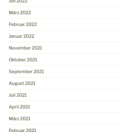
Juli 2022
März 2022
Februar 2022
Januar 2022
November 2021
Oktober 2021
September 2021
August 2021
Juli 2021
April 2021
März 2021
Februar 2021