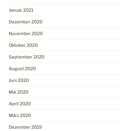
Januar 2021
Dezember 2020
November 2020
Oktober 2020
September 2020
August 2020
Juni 2020
Mai 2020
April 2020
März 2020
Dezember 2019