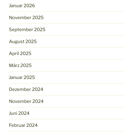
Januar 2026
November 2025
September 2025
August 2025
April 2025
März 2025
Januar 2025
Dezember 2024
November 2024
Juni 2024
Februar 2024