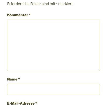
Erforderliche Felder sind mit
*
markiert
Kommentar
*
Name
*
E-Mail-Adresse
*