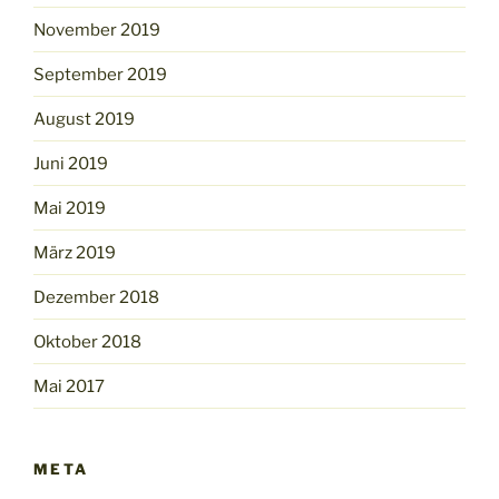
November 2019
September 2019
August 2019
Juni 2019
Mai 2019
März 2019
Dezember 2018
Oktober 2018
Mai 2017
META